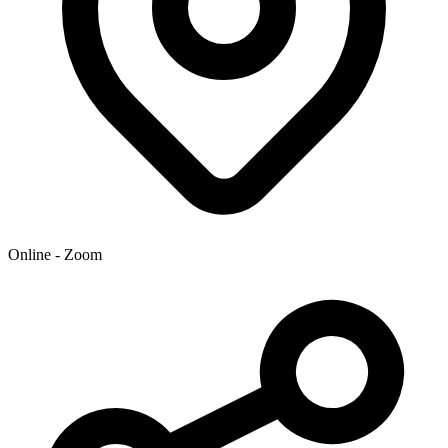
Online - Zoom