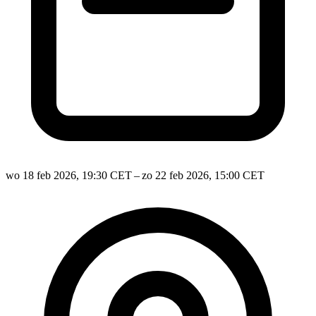
wo 18 feb 2026, 19:30 CET – zo 22 feb 2026, 15:00 CET