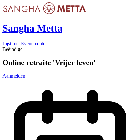
Sangha Metta
Lijst met Evenementen
Beëindigd
Online retraite 'Vrijer leven'
Aanmelden