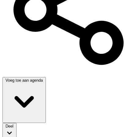
Voeg toe aan agenda
Deel